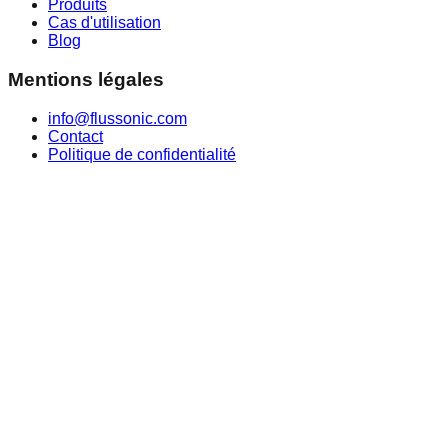
Produits
Cas d'utilisation
Blog
Mentions légales
info@flussonic.com
Contact
Politique de confidentialité