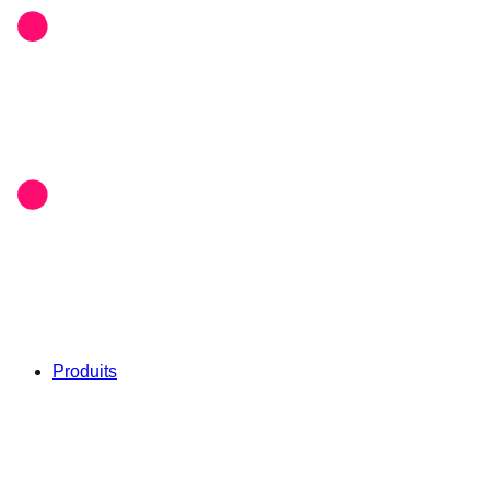
Produits