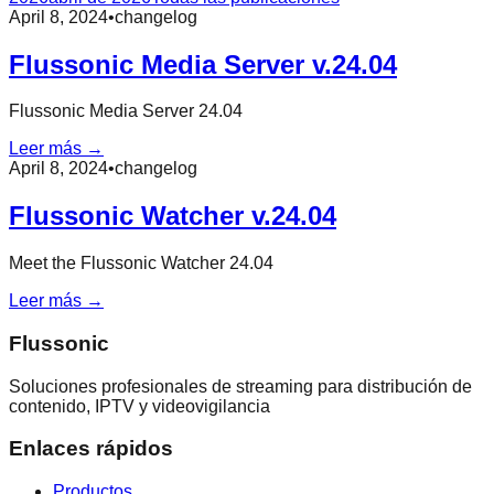
April 8, 2024
•
changelog
Flussonic Media Server v.24.04
Flussonic Media Server 24.04
Leer más →
April 8, 2024
•
changelog
Flussonic Watcher v.24.04
Meet the Flussonic Watcher 24.04
Leer más →
Flussonic
Soluciones profesionales de streaming para distribución de
contenido, IPTV y videovigilancia
Enlaces rápidos
Productos