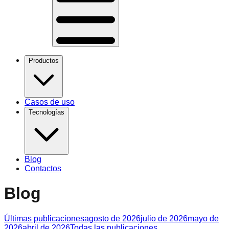
Productos
Casos de uso
Tecnologías
Blog
Contactos
Blog
Últimas publicaciones
agosto de 2026
julio de 2026
mayo de
2026
abril de 2026
Todas las publicaciones