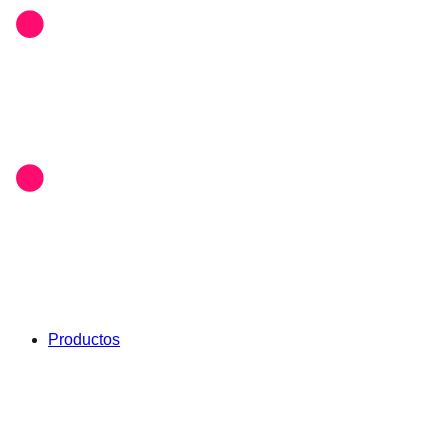
Productos