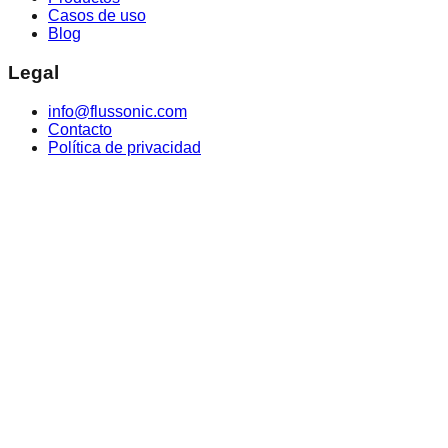
Casos de uso
Blog
Legal
info@flussonic.com
Contacto
Política de privacidad