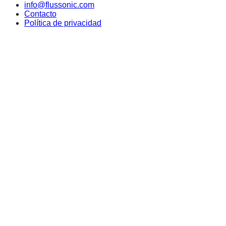
info@flussonic.com
Contacto
Política de privacidad