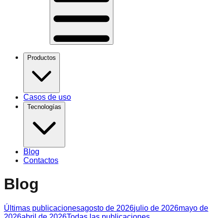
Productos
Casos de uso
Tecnologías
Blog
Contactos
Blog
Últimas publicaciones
agosto de 2026
julio de 2026
mayo de
2026
abril de 2026
Todas las publicaciones