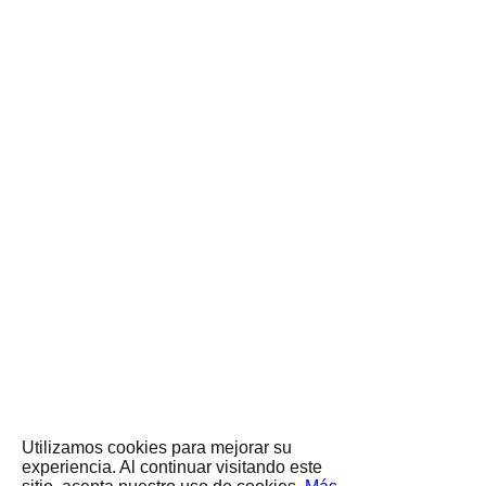
Utilizamos cookies para mejorar su
experiencia. Al continuar visitando este