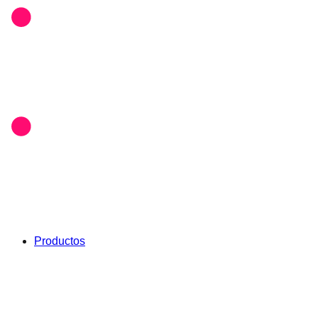
Productos