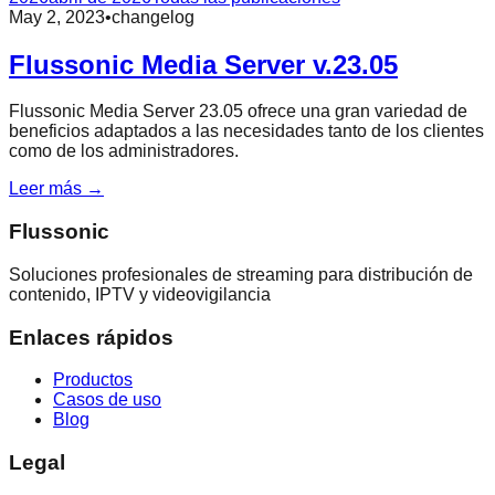
May 2, 2023
•
changelog
Flussonic Media Server v.23.05
Flussonic Media Server 23.05 ofrece una gran variedad de
beneficios adaptados a las necesidades tanto de los clientes
como de los administradores.
Leer más →
Flussonic
Soluciones profesionales de streaming para distribución de
contenido, IPTV y videovigilancia
Enlaces rápidos
Productos
Casos de uso
Blog
Legal