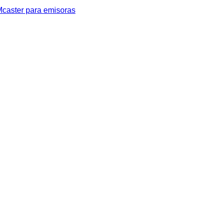
caster para emisoras