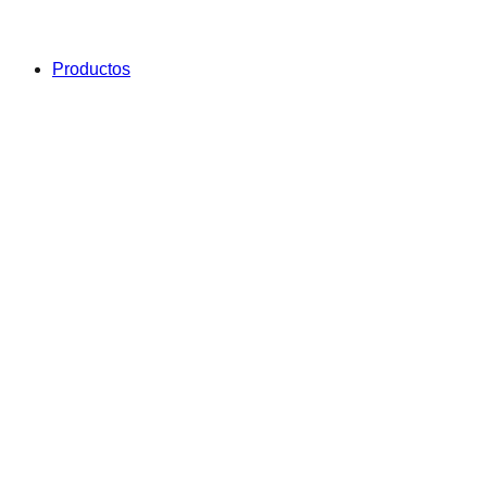
Productos