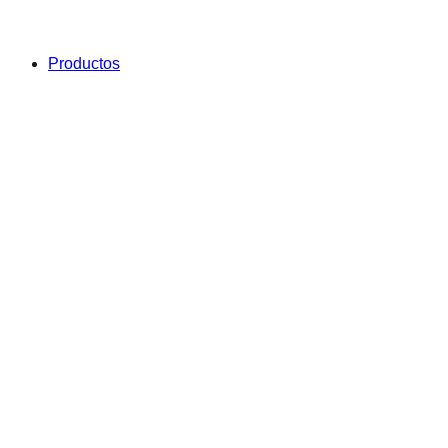
Productos