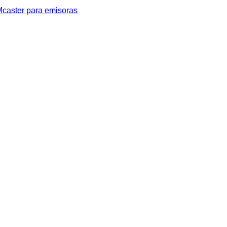
caster para emisoras