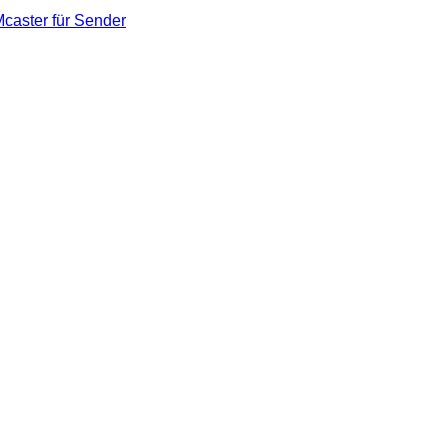
caster für Sender