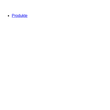
Produkte