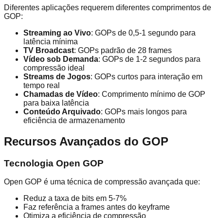
Diferentes aplicações requerem diferentes comprimentos de
GOP:
Streaming ao Vivo
: GOPs de 0,5-1 segundo para
latência mínima
TV Broadcast
: GOPs padrão de 28 frames
Vídeo sob Demanda
: GOPs de 1-2 segundos para
compressão ideal
Streams de Jogos
: GOPs curtos para interação em
tempo real
Chamadas de Vídeo
: Comprimento mínimo de GOP
para baixa latência
Conteúdo Arquivado
: GOPs mais longos para
eficiência de armazenamento
Recursos Avançados do GOP
Tecnologia Open GOP
Open GOP é uma técnica de compressão avançada que:
Reduz a taxa de bits em 5-7%
Faz referência a frames antes do keyframe
Otimiza a eficiência de compressão