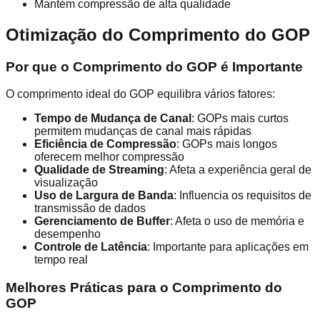
Mantém compressão de alta qualidade
Otimização do Comprimento do GOP
Por que o Comprimento do GOP é Importante
O comprimento ideal do GOP equilibra vários fatores:
Tempo de Mudança de Canal
: GOPs mais curtos
permitem mudanças de canal mais rápidas
Eficiência de Compressão
: GOPs mais longos
oferecem melhor compressão
Qualidade de Streaming
: Afeta a experiência geral de
visualização
Uso de Largura de Banda
: Influencia os requisitos de
transmissão de dados
Gerenciamento de Buffer
: Afeta o uso de memória e
desempenho
Controle de Latência
: Importante para aplicações em
tempo real
Melhores Práticas para o Comprimento do
GOP