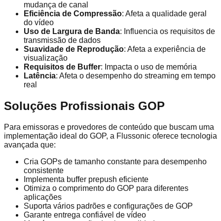
mudança de canal
Eficiência de Compressão
: Afeta a qualidade geral
do vídeo
Uso de Largura de Banda
: Influencia os requisitos de
transmissão de dados
Suavidade de Reprodução
: Afeta a experiência de
visualização
Requisitos de Buffer
: Impacta o uso de memória
Latência
: Afeta o desempenho do streaming em tempo
real
Soluções Profissionais GOP
Para emissoras e provedores de conteúdo que buscam uma
implementação ideal do GOP, a Flussonic oferece tecnologia
avançada que:
Cria GOPs de tamanho constante para desempenho
consistente
Implementa buffer prepush eficiente
Otimiza o comprimento do GOP para diferentes
aplicações
Suporta vários padrões e configurações de GOP
Garante entrega confiável de vídeo