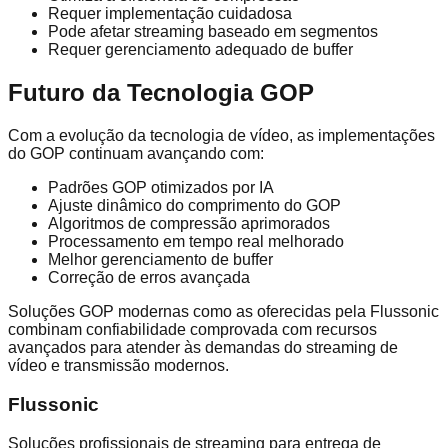
Requer implementação cuidadosa
Pode afetar streaming baseado em segmentos
Requer gerenciamento adequado de buffer
Futuro da Tecnologia GOP
Com a evolução da tecnologia de vídeo, as implementações
do GOP continuam avançando com:
Padrões GOP otimizados por IA
Ajuste dinâmico do comprimento do GOP
Algoritmos de compressão aprimorados
Processamento em tempo real melhorado
Melhor gerenciamento de buffer
Correção de erros avançada
Soluções GOP modernas como as oferecidas pela Flussonic
combinam confiabilidade comprovada com recursos
avançados para atender às demandas do streaming de
vídeo e transmissão modernos.
Flussonic
Soluções profissionais de streaming para entrega de