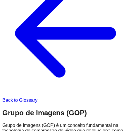
Back to Glossary
Grupo de Imagens (GOP)
Grupo de Imagens (GOP) é um conceito fundamental na
tecnologia de compressão de vídeo que revoluciona como