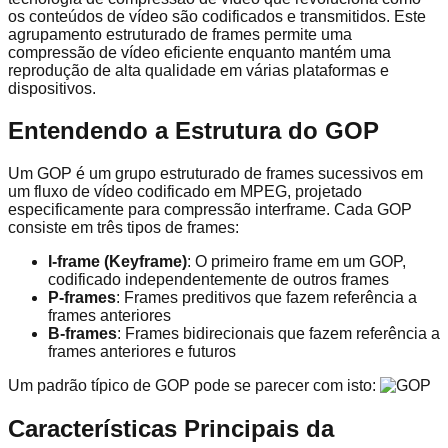
os conteúdos de vídeo são codificados e transmitidos. Este
agrupamento estruturado de frames permite uma
compressão de vídeo eficiente enquanto mantém uma
reprodução de alta qualidade em várias plataformas e
dispositivos.
Entendendo a Estrutura do GOP
Um GOP é um grupo estruturado de frames sucessivos em
um fluxo de vídeo codificado em MPEG, projetado
especificamente para compressão interframe. Cada GOP
consiste em três tipos de frames:
I-frame (Keyframe)
: O primeiro frame em um GOP,
codificado independentemente de outros frames
P-frames
: Frames preditivos que fazem referência a
frames anteriores
B-frames
: Frames bidirecionais que fazem referência a
frames anteriores e futuros
Um padrão típico de GOP pode se parecer com isto:
Características Principais da