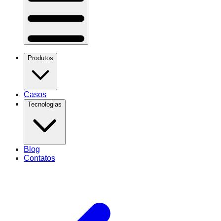
Produtos
Casos
Tecnologias
Blog
Contatos