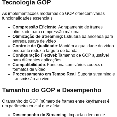
Tecnologia GOP
As implementações modernas do GOP oferecem várias
funcionalidades essenciais:
Compressão Eficiente
: Agrupamento de frames
otimizado para compressão máxima
Otimização de Streaming
: Estrutura balanceada para
entrega suave de vídeo
Controle de Qualidade
: Mantém a qualidade do vídeo
enquanto reduz a largura de banda
Configuração Flexível
: Tamanho de GOP ajustável
para diferentes aplicações
Compatibilidade
: Funciona com vários codecs e
formatos de vídeo
Processamento em Tempo Real
: Suporta streaming e
transmissão ao vivo
Tamanho do GOP e Desempenho
O tamanho do GOP (número de frames entre keyframes) é
um parâmetro crucial que afeta:
Desempenho de Streaming
: Impacta o tempo de