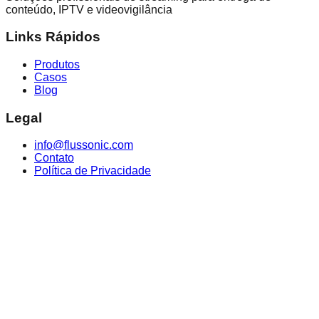
conteúdo, IPTV e videovigilância
Links Rápidos
Produtos
Casos
Blog
Legal
info@flussonic.com
Contato
Política de Privacidade