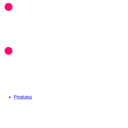
Produtos