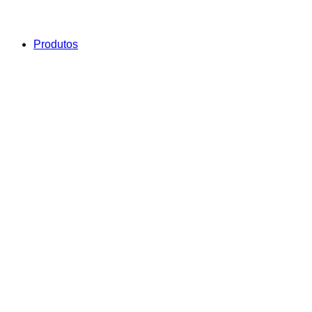
Produtos