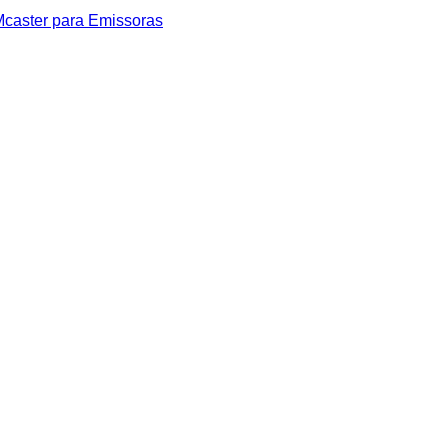
caster para Emissoras