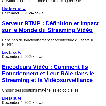
Création d'une plateforme de streaming réussie
Lire la suite →
December 5, 2024
•
news
Serveur RTMP : Définition et Impact
sur le Monde du Streaming Vidéo
Principes de fonctionnement et architecture du serveur
RTMP
Lire la suite →
December 5, 2024
•
news
Encodeurs Vidéo : Comment Ils
Fonctionnent et Leur Rôle dans le
Streaming et la Vidéosurveillance
Choisir des solutions matérielles et logicielles
Lire la suite →
December 4, 2024
•
news