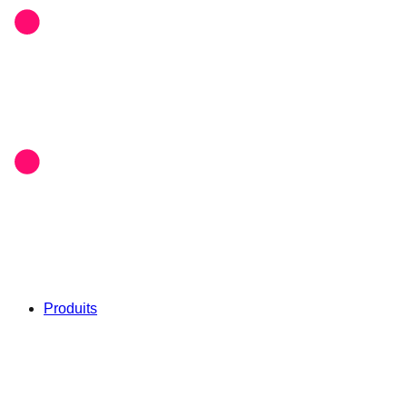
Produits