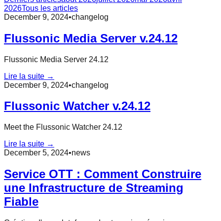
2026
Tous les articles
December 9, 2024
•
changelog
Flussonic Media Server v.24.12
Flussonic Media Server 24.12
Lire la suite →
December 9, 2024
•
changelog
Flussonic Watcher v.24.12
Meet the Flussonic Watcher 24.12
Lire la suite →
December 5, 2024
•
news
Service OTT : Comment Construire
une Infrastructure de Streaming
Fiable