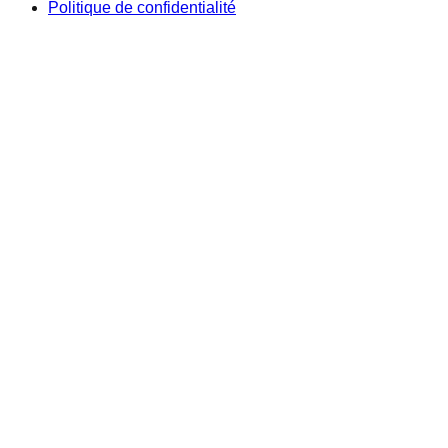
Politique de confidentialité