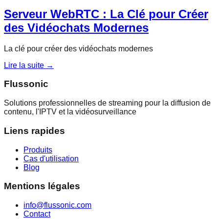
Serveur WebRTC : La Clé pour Créer
des Vidéochats Modernes
La clé pour créer des vidéochats modernes
Lire la suite →
Flussonic
Solutions professionnelles de streaming pour la diffusion de
contenu, l'IPTV et la vidéosurveillance
Liens rapides
Produits
Cas d'utilisation
Blog
Mentions légales
info@flussonic.com
Contact