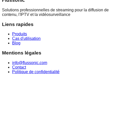
Flussonic
Solutions professionnelles de streaming pour la diffusion de
contenu, l'IPTV et la vidéosurveillance
Liens rapides
Produits
Cas d'utilisation
Blog
Mentions légales
info@flussonic.com
Contact
Politique de confidentialité