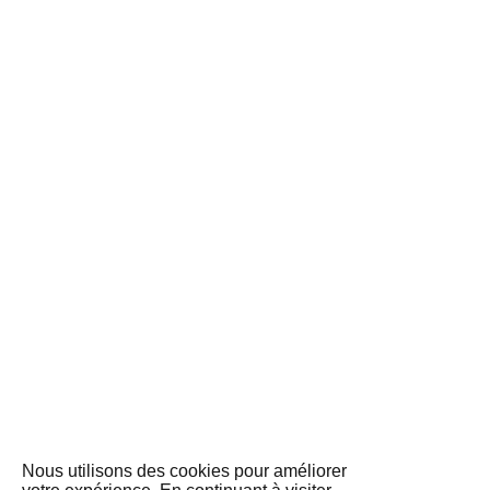
Nous utilisons des cookies pour améliorer