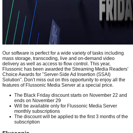
Our software is perfect for a wide variety of tasks including
mass storage, transcoding, live and on-demand video
delivery as well as access to flow control. This year,
Flussonic has been awarded the Streaming Media Readers’
Choice Awards for "Server-Side Ad Insertion (SSAI)
Solution". Don't miss out on this opportunity to enjoy all the
features of Flussonic Media Server at a special price.
The Black Friday discount starts on November 22 and
ends on November 29
Will be available only for Flussonic Media Server
monthly subscriptions
The discount will be applied to the first 3 months of the
subscription