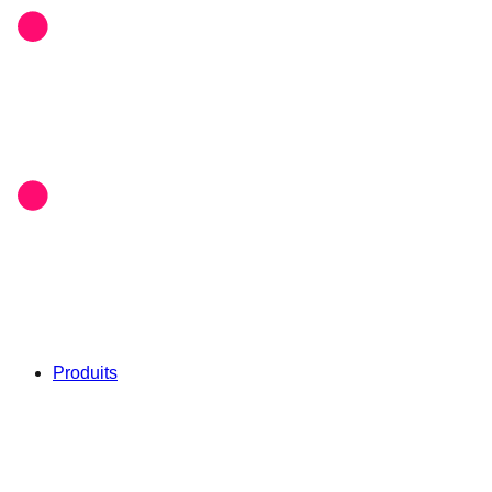
Produits